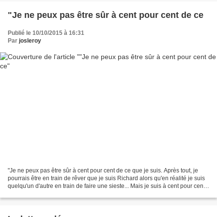
"Je ne peux pas être sûr à cent pour cent de ce
Publié le 10/10/2015 à 16:31
Par
josleroy
"Je ne peux pas être sûr à cent pour cent de ce que je suis. Après tout, je
pourrais être en train de rêver que je suis Richard alors qu'en réalité je suis
quelqu'un d'autre en train de faire une sieste... Mais je suis à cent pour cent
certain que je...