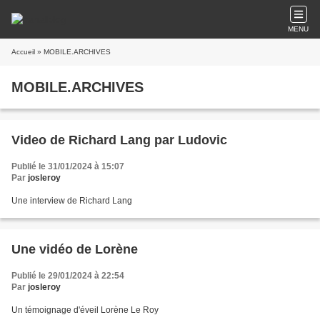
MENU
Accueil
» MOBILE.ARCHIVES
MOBILE.ARCHIVES
Video de Richard Lang par Ludovic
Publié le 31/01/2024 à 15:07
Par
josleroy
Une interview de Richard Lang
Une vidéo de Lorène
Publié le 29/01/2024 à 22:54
Par
josleroy
Un témoignage d'éveil Lorène Le Roy