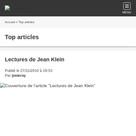
MENU
Accueil
» Top articles
Top articles
Lectures de Jean Klein
Publié le 27/11/2010 à 19:53
Par
josleroy