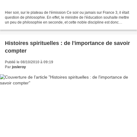
Hier soir, sur le plateau de l'émission Ce soir ou jamais sur France 3, il était
question de philosophie. En effet, le ministre de l'éducation souhaite mettre
un peu de philosophie en seconde, et cette noble discipline est donc
aujourd'hui sous les feux...
Histoires spirituelles : de l'importance de savoir
compter
Publié le 08/10/2010 à 09:19
Par
josleroy