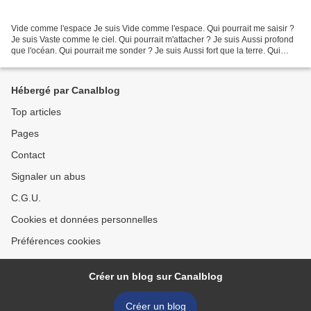
Vide comme l'espace Je suis Vide comme l'espace. Qui pourrait me saisir ?
Je suis Vaste comme le ciel. Qui pourrait m'attacher ? Je suis Aussi profond
que l'océan. Qui pourrait me sonder ? Je suis Aussi fort que la terre. Qui
pourrait me combattre ? Je...
Hébergé par Canalblog
Top articles
Pages
Contact
Signaler un abus
C.G.U.
Cookies et données personnelles
Préférences cookies
Créer un blog sur Canalblog
Créer un blog