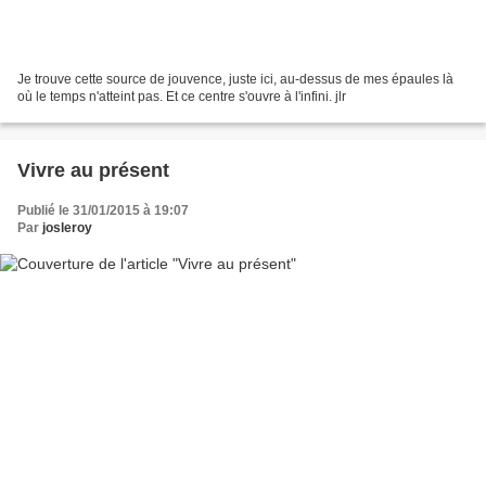
Je trouve cette source de jouvence, juste ici, au-dessus de mes épaules là
où le temps n'atteint pas. Et ce centre s'ouvre à l'infini. jlr
Vivre au présent
Publié le 31/01/2015 à 19:07
Par
josleroy