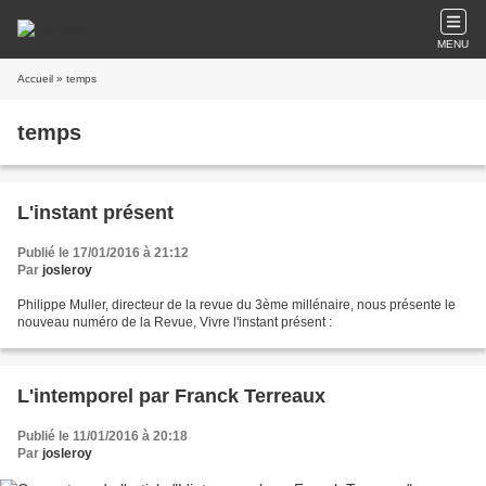
MENU
Accueil
» temps
temps
L'instant présent
Publié le 17/01/2016 à 21:12
Par
josleroy
Philippe Muller, directeur de la revue du 3ème millénaire, nous présente le
nouveau numéro de la Revue, Vivre l'instant présent :
L'intemporel par Franck Terreaux
Publié le 11/01/2016 à 20:18
Par
josleroy