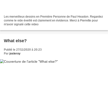
Les merveilleux dessins en Première Personne de Paul Heaston. Regardez
comme le vide éveillé est clairement en évidence. Merci à Pierrette pour
m'avoir signalé cette video
What else?
Publié le 27/11/2020 à 20:23
Par
josleroy