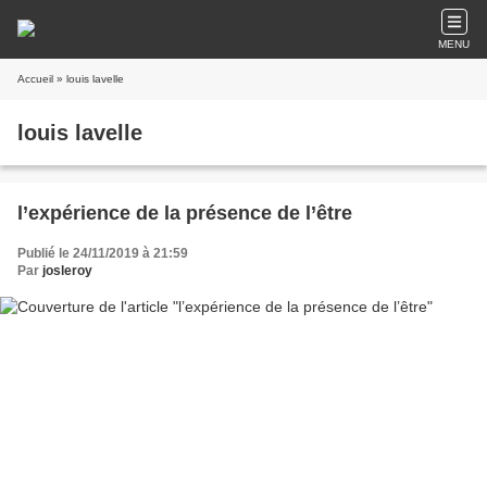
MENU
Accueil
» louis lavelle
louis lavelle
l’expérience de la présence de l’être
Publié le 24/11/2019 à 21:59
Par
josleroy