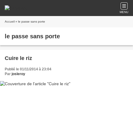
MENU
Accueil
» le passe sans porte
le passe sans porte
Cuire le riz
Publié le 01/11/2014 à 23:04
Par
josleroy