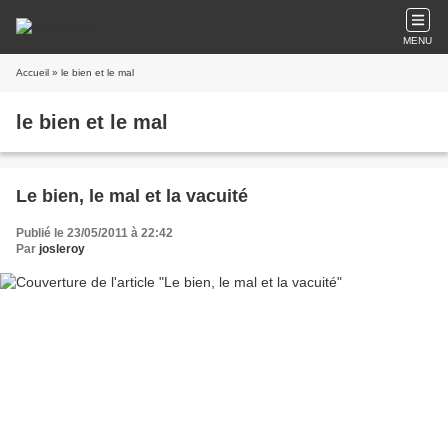
MENU
Accueil
» le bien et le mal
le bien et le mal
Le bien, le mal et la vacuité
Publié le 23/05/2011 à 22:42
Par
josleroy