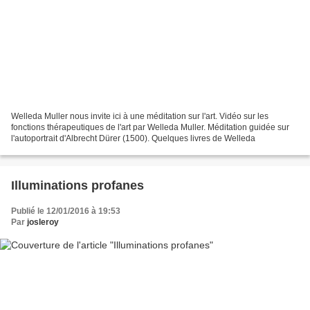
Welleda Muller nous invite ici à une méditation sur l'art. Vidéo sur les
fonctions thérapeutiques de l'art par Welleda Muller. Méditation guidée sur
l'autoportrait d'Albrecht Dürer (1500). Quelques livres de Welleda
Illuminations profanes
Publié le 12/01/2016 à 19:53
Par
josleroy