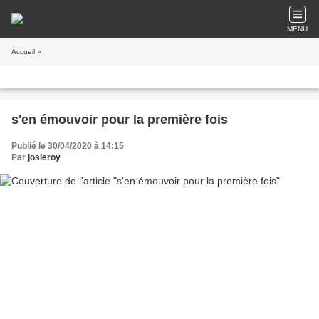
MENU
Accueil
»
s'en émouvoir pour la première fois
Publié le 30/04/2020 à 14:15
Par
josleroy