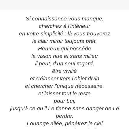
Si connaissance vous manque,
cherchez à l’intérieur
en votre simplicité : là vous trouverez
le clair miroir toujours prêt.
Heureux qui possède
la vision nue et sans milieu
il peut, d’un seul regard,
être vivifié
et s’élancer vers l’objet divin
et chercher l’unique nécessaire,
et laisser tout le reste
pour Lui,
jusqu’à ce qu’il Le tienne sans danger de Le
perdre.
Louange ailée, pénétrez le ciel