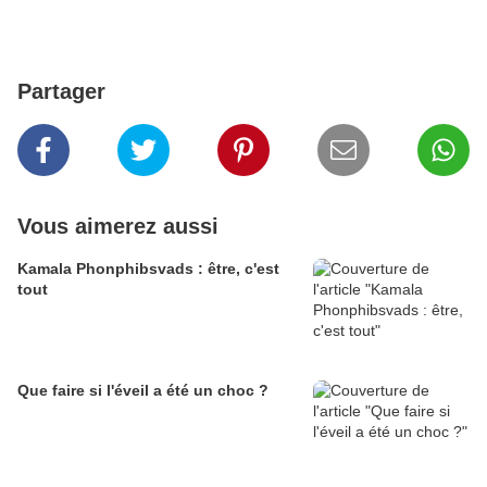
Partager
Vous aimerez aussi
Kamala Phonphibsvads : être, c'est
tout
Que faire si l'éveil a été un choc ?