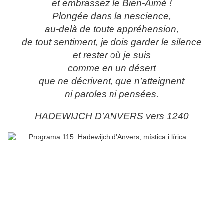
et embrassez le Bien-Aimé !
Plongée dans la nescience,
au-delà de toute appréhension,
de tout sentiment, je dois garder le silence
et rester où je suis
comme en un désert
que ne décrivent, que n’atteignent
ni paroles ni pensées.
HADEWIJCH D’ANVERS vers 1240