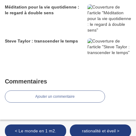
Méditation pour la vie quotidienne :
le regard à double sens
Steve Taylor : transcender le temps
Commentaires
Ajouter un commentaire
< Le monde en 1 m2.
rationalité et éveil >