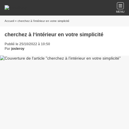
MENU
Accueil
» cherchez à l’intérieur en votre simplicité
cherchez à l’intérieur en votre simplicité
Publié le 25/10/2022 à 10:50
Par
josleroy