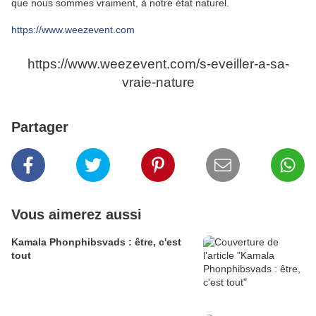
que nous sommes vraiment, à notre état naturel.
https://www.weezevent.com
https://www.weezevent.com/s-eveiller-a-sa-
vraie-nature
Partager
Vous aimerez aussi
Kamala Phonphibsvads : être, c'est
tout