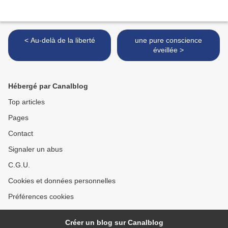
< Au-delà de la liberté
une pure conscience
éveillée >
Hébergé par Canalblog
Top articles
Pages
Contact
Signaler un abus
C.G.U.
Cookies et données personnelles
Préférences cookies
Créer un blog sur Canalblog