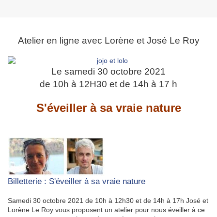
Atelier en ligne avec Lorène et José Le Roy
Le samedi 30 octobre 2021
de 10h à 12H30 et de 14h à 17 h
S'éveiller à sa vraie nature
Billetterie : S'éveiller à sa vraie nature
Samedi 30 octobre 2021 de 10h à 12h30 et de 14h à 17h José et
Lorène Le Roy vous proposent un atelier pour nous éveiller à ce