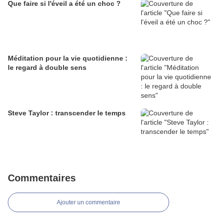
Que faire si l'éveil a été un choc ?
Méditation pour la vie quotidienne :
le regard à double sens
Steve Taylor : transcender le temps
Commentaires
Ajouter un commentaire