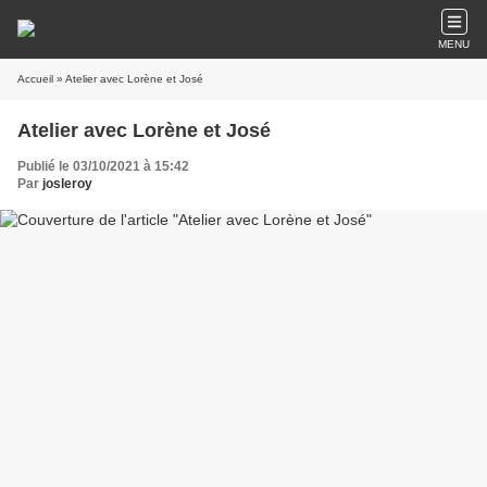
MENU
Accueil
» Atelier avec Lorène et José
Atelier avec Lorène et José
Publié le 03/10/2021 à 15:42
Par
josleroy