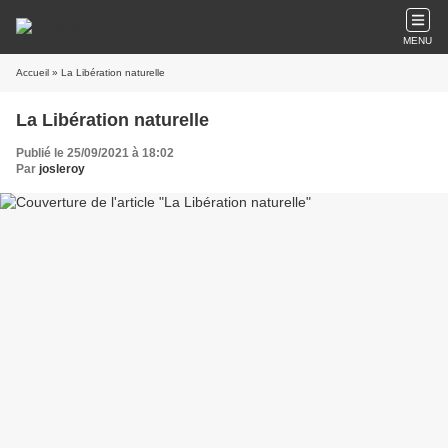
MENU
Accueil
» La Libération naturelle
La Libération naturelle
Publié le 25/09/2021 à 18:02
Par
josleroy