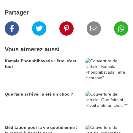
Partager
Vous aimerez aussi
Kamala Phonphibsvads : être, c'est
tout
Que faire si l'éveil a été un choc ?
Méditation pour la vie quotidienne :