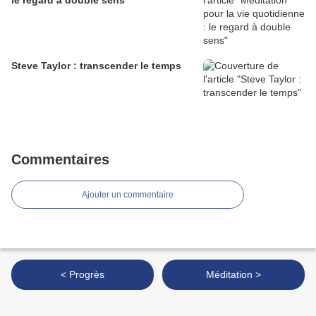
le regard à double sens
Steve Taylor : transcender le temps
Commentaires
Ajouter un commentaire
< Progrès
Méditation >