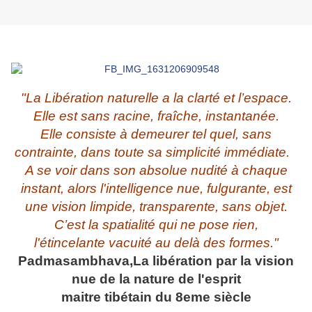
"La Libération naturelle a la clarté et l’espace.
Elle est sans racine, fraîche, instantanée.
Elle consiste à demeurer tel quel, sans
contrainte, dans toute sa simplicité immédiate.
A se voir dans son absolue nudité à chaque
instant, alors l'intelligence nue, fulgurante, est
une vision limpide, transparente, sans objet.
C’est la spatialité qui ne pose rien,
l'étincelante vacuité au delà des formes."
Padmasambhava,La libération par la vision
nue de la nature de l'esprit
maitre tibétain du 8eme siècle