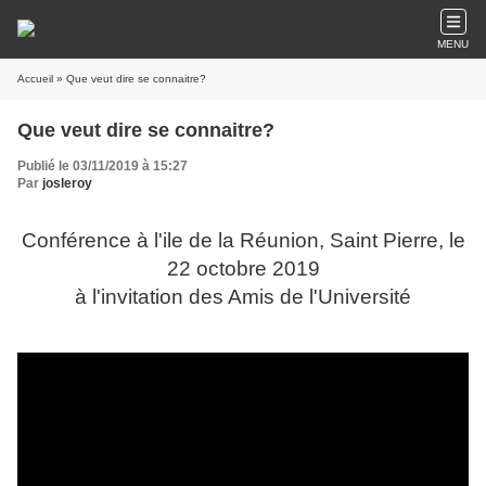
MENU
Accueil
» Que veut dire se connaitre?
Que veut dire se connaitre?
Publié le 03/11/2019 à 15:27
Par
josleroy
Conférence à l'ile de la Réunion, Saint Pierre, le
22 octobre 2019
à l'invitation des Amis de l'Université