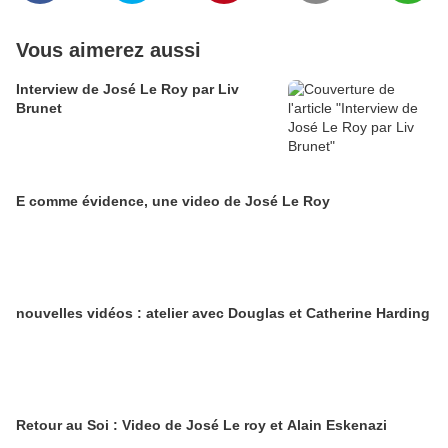
Vous aimerez aussi
Interview de José Le Roy par Liv
Brunet
E comme évidence, une video de José Le Roy
nouvelles vidéos : atelier avec Douglas et Catherine Harding
Retour au Soi : Video de José Le roy et Alain Eskenazi