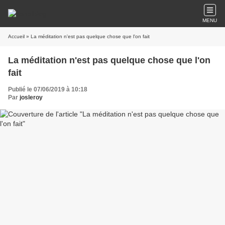
MENU
Accueil
» La méditation n'est pas quelque chose que l'on fait
La méditation n'est pas quelque chose que l'on
fait
Publié le 07/06/2019 à 10:18
Par
josleroy