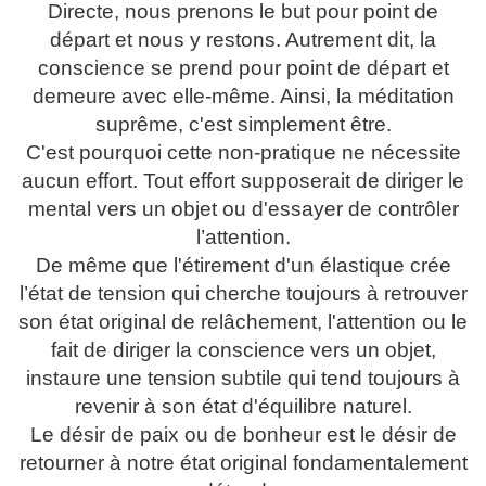
Directe, nous prenons le but pour point de
départ et nous y restons. Autrement dit, la
conscience se prend pour point de départ et
demeure avec elle-même. Ainsi, la méditation
suprême, c'est simplement être.
C'est pourquoi cette non-pratique ne nécessite
aucun effort. Tout effort supposerait de diriger le
mental vers un objet ou d'essayer de contrôler
l’attention.
De même que l'étirement d'un élastique crée
l’état de tension qui cherche toujours à retrouver
son état original de relâchement, l'attention ou le
fait de diriger la conscience vers un objet,
instaure une tension subtile qui tend toujours à
revenir à son état d'équilibre naturel.
Le désir de paix ou de bonheur est le désir de
retourner à notre état original fondamentalement