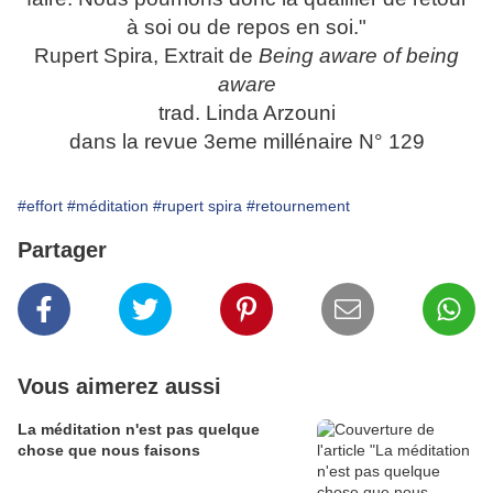
à soi ou de repos en soi."
Rupert Spira, Extrait de
Being aware of being
aware
trad. Linda Arzouni
dans la revue 3eme millénaire N° 129
#effort
#méditation
#rupert spira
#retournement
Partager
Vous aimerez aussi
La méditation n'est pas quelque
chose que nous faisons