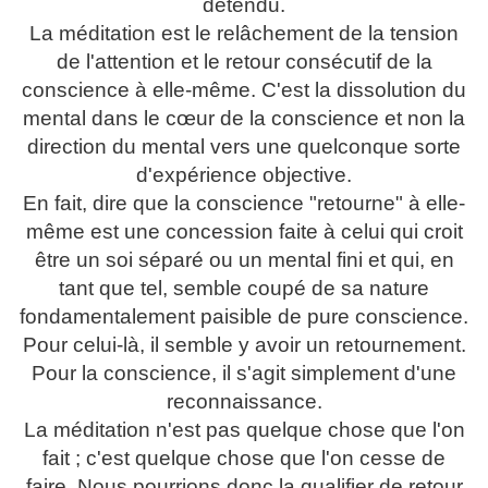
détendu.
La méditation est le relâchement de la tension
de l'attention et le retour consécutif de la
conscience à elle-même. C'est la dissolution du
mental dans le cœur de la conscience et non la
direction du mental vers une quelconque sorte
d'expérience objective.
En fait, dire que la conscience "retourne" à elle-
même est une concession faite à celui qui croit
être un soi séparé ou un mental fini et qui, en
tant que tel, semble coupé de sa nature
fondamentalement paisible de pure conscience.
Pour celui-là, il semble y avoir un retournement.
Pour la conscience, il s'agit simplement d'une
reconnaissance.
La méditation n'est pas quelque chose que l'on
fait ; c'est quelque chose que l'on cesse de
faire. Nous pourrions donc la qualifier de retour