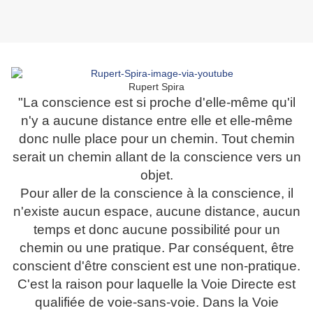
Rupert Spira
"La conscience est si proche d'elle-même qu'il
n'y a aucune distance entre elle et elle-même
donc nulle place pour un chemin. Tout chemin
serait un chemin allant de la conscience vers un
objet.
Pour aller de la conscience à la conscience, il
n'existe aucun espace, aucune distance, aucun
temps et donc aucune possibilité pour un
chemin ou une pratique. Par conséquent, être
conscient d'être conscient est une non-pratique.
C'est la raison pour laquelle la Voie Directe est
qualifiée de voie-sans-voie. Dans la Voie