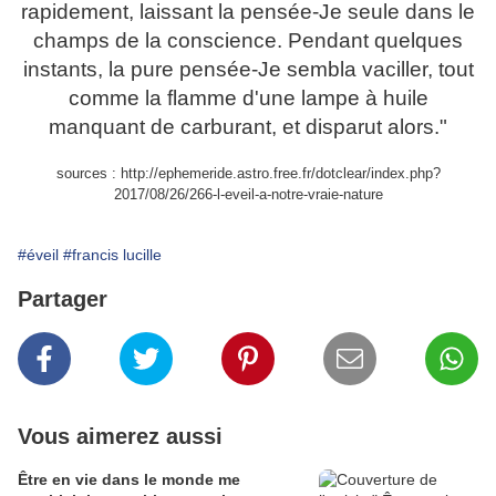
rapidement, laissant la pensée-Je seule dans le
champs de la conscience. Pendant quelques
instants, la pure pensée-Je sembla vaciller, tout
comme la flamme d'une lampe à huile
manquant de carburant, et disparut alors."
sources : http://ephemeride.astro.free.fr/dotclear/index.php?
2017/08/26/266-l-eveil-a-notre-vraie-nature
#éveil
#francis lucille
Partager
Vous aimerez aussi
Être en vie dans le monde me