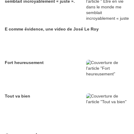
semblait incroyablement « juste ».
E comme évidence, une video de José Le Roy
Fort heureusement
Tout va bien