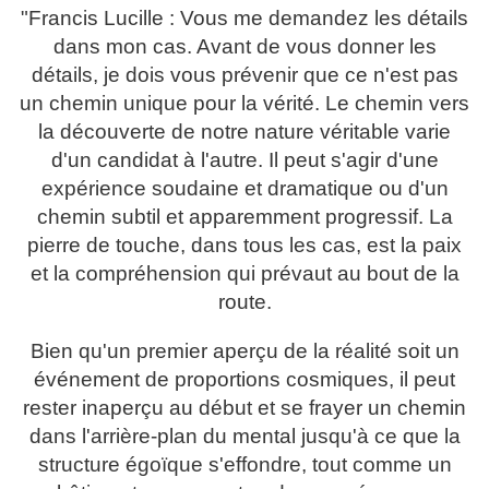
"Francis Lucille : Vous me demandez les détails
dans mon cas. Avant de vous donner les
détails, je dois vous prévenir que ce n'est pas
un chemin unique pour la vérité. Le chemin vers
la découverte de notre nature véritable varie
d'un candidat à l'autre. Il peut s'agir d'une
expérience soudaine et dramatique ou d'un
chemin subtil et apparemment progressif. La
pierre de touche, dans tous les cas, est la paix
et la compréhension qui prévaut au bout de la
route.
Bien qu'un premier aperçu de la réalité soit un
événement de proportions cosmiques, il peut
rester inaperçu au début et se frayer un chemin
dans l'arrière-plan du mental jusqu'à ce que la
structure égoïque s'effondre, tout comme un