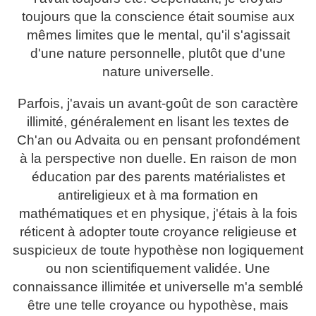
toujours que la conscience était soumise aux
mêmes limites que le mental, qu'il s'agissait
d'une nature personnelle, plutôt que d'une
nature universelle.
Parfois, j'avais un avant-goût de son caractère
illimité, généralement en lisant les textes de
Ch'an ou Advaita ou en pensant profondément
à la perspective non duelle. En raison de mon
éducation par des parents matérialistes et
antireligieux et à ma formation en
mathématiques et en physique, j'étais à la fois
réticent à adopter toute croyance religieuse et
suspicieux de toute hypothèse non logiquement
ou non scientifiquement validée. Une
connaissance illimitée et universelle m'a semblé
être une telle croyance ou hypothèse, mais