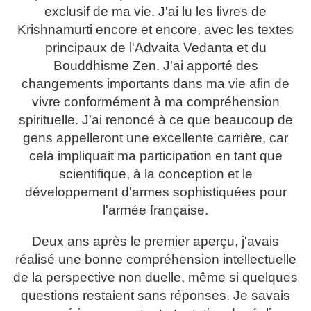
exclusif de ma vie. J'ai lu les livres de
Krishnamurti encore et encore, avec les textes
principaux de l'Advaita Vedanta et du
Bouddhisme Zen. J'ai apporté des
changements importants dans ma vie afin de
vivre conformément à ma compréhension
spirituelle. J'ai renoncé à ce que beaucoup de
gens appelleront une excellente carrière, car
cela impliquait ma participation en tant que
scientifique, à la conception et le
développement d'armes sophistiquées pour
l'armée française.
Deux ans après le premier aperçu, j'avais
réalisé une bonne compréhension intellectuelle
de la perspective non duelle, même si quelques
questions restaient sans réponses. Je savais