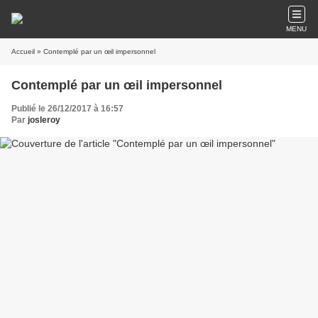
MENU
Accueil
» Contemplé par un œil impersonnel
Contemplé par un œil impersonnel
Publié le 26/12/2017 à 16:57
Par
josleroy