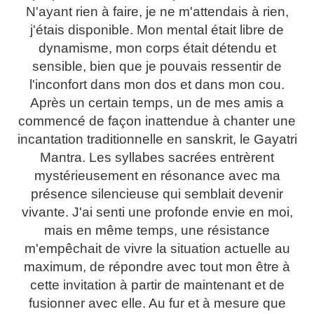
N'ayant rien à faire, je ne m'attendais à rien,
j'étais disponible. Mon mental était libre de
dynamisme, mon corps était détendu et
sensible, bien que je pouvais ressentir de
l'inconfort dans mon dos et dans mon cou.
Après un certain temps, un de mes amis a
commencé de façon inattendue à chanter une
incantation traditionnelle en sanskrit, le Gayatri
Mantra. Les syllabes sacrées entrèrent
mystérieusement en résonance avec ma
présence silencieuse qui semblait devenir
vivante. J'ai senti une profonde envie en moi,
mais en même temps, une résistance
m'empêchait de vivre la situation actuelle au
maximum, de répondre avec tout mon être à
cette invitation à partir de maintenant et de
fusionner avec elle. Au fur et à mesure que