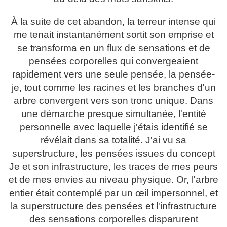
À la suite de cet abandon, la terreur intense qui
me tenait instantanément sortit son emprise et
se transforma en un flux de sensations et de
pensées corporelles qui convergeaient
rapidement vers une seule pensée, la pensée-
je, tout comme les racines et les branches d'un
arbre convergent vers son tronc unique. Dans
une démarche presque simultanée, l'entité
personnelle avec laquelle j'étais identifié se
révélait dans sa totalité. J'ai vu sa
superstructure, les pensées issues du concept
Je et son infrastructure, les traces de mes peurs
et de mes envies au niveau physique. Or, l'arbre
entier était contemplé par un œil impersonnel, et
la superstructure des pensées et l'infrastructure
des sensations corporelles disparurent