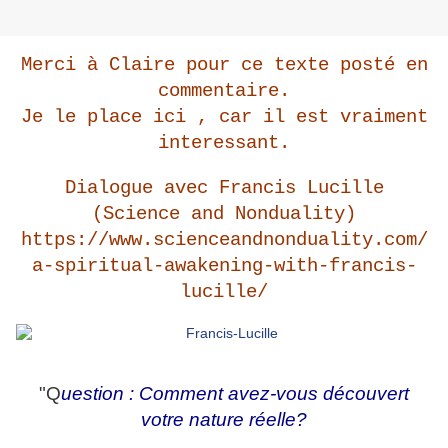
Merci à Claire pour ce texte posté en
commentaire.
Je le place ici , car il est vraiment
interessant.
Dialogue avec Francis Lucille
(Science and Nonduality)
https://www.scienceandnonduality.com/
a-spiritual-awakening-with-francis-
lucille/
"Q
uestion : Comment avez-vous découvert
votre nature réelle?