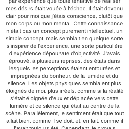
par expérience que toute tentative de réaliser
mes désirs était vouée à l'échec. Il était devenu
clair pour moi que j'étais conscience, plutôt que
mon corps ou mon mental. Cette connaissance
n'était pas un concept purement intellectuel, un
simple concept, mais semblait en quelque sorte
s'inspirer de l'expérience, une sorte particulière
d'expérience dépourvue d'objectivité. J'avais
éprouvé, à plusieurs reprises, des états dans
lesquels les perceptions étaient entourées et
imprégnées du bonheur, de la lumière et du
silence. Les objets physiques semblaient plus
éloignés de moi, plus irréels, comme si la réalité
s'était éloignée d'eux et déplacée vers cette
lumière et ce silence qui était au centre de la
scène. Parallèlement, le sentiment était que tout
allait bien, comme il se doit, et, en fait, comme il
l'avait toujours été. Cependant, je croyais