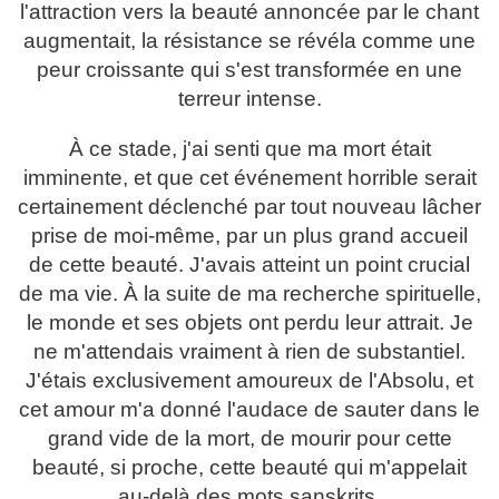
l'attraction vers la beauté annoncée par le chant
augmentait, la résistance se révéla comme une
peur croissante qui s'est transformée en une
terreur intense.
À ce stade, j'ai senti que ma mort était
imminente, et que cet événement horrible serait
certainement déclenché par tout nouveau lâcher
prise de moi-même, par un plus grand accueil
de cette beauté. J'avais atteint un point crucial
de ma vie. À la suite de ma recherche spirituelle,
le monde et ses objets ont perdu leur attrait. Je
ne m'attendais vraiment à rien de substantiel.
J'étais exclusivement amoureux de l'Absolu, et
cet amour m'a donné l'audace de sauter dans le
grand vide de la mort, de mourir pour cette
beauté, si proche, cette beauté qui m'appelait
au-delà des mots sanskrits.