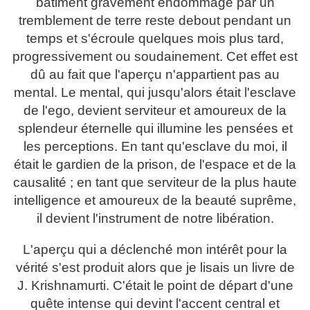
bâtiment gravement endommagé par un
tremblement de terre reste debout pendant un
temps et s'écroule quelques mois plus tard,
progressivement ou soudainement. Cet effet est
dû au fait que l'aperçu n'appartient pas au
mental. Le mental, qui jusqu'alors était l'esclave
de l'ego, devient serviteur et amoureux de la
splendeur éternelle qui illumine les pensées et
les perceptions. En tant qu'esclave du moi, il
était le gardien de la prison, de l'espace et de la
causalité ; en tant que serviteur de la plus haute
intelligence et amoureux de la beauté suprême,
il devient l'instrument de notre libération.
L'aperçu qui a déclenché mon intérêt pour la
vérité s'est produit alors que je lisais un livre de
J. Krishnamurti. C'était le point de départ d'une
quête intense qui devint l'accent central et