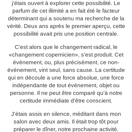
j'étais ouvert à explorer cette possibilité. Le
parfum de cet illimité a en fait été le facteur
déterminant qui a soutenu ma recherche de la
vérité. Deux ans après le premier aperçu, cette
possibilité avait pris une position centrale.
C'est alors que le changement radical, le
«changement copernicien», s'est produit. Cet
événement, ou, plus précisément, ce non-
événement, vint seul, sans cause. La certitude
qui en découle a une force absolue, une force
indépendante de tout événement, objet ou
personne. Il ne peut être comparé qu'à notre
certitude immédiate d'être conscient.
J'étais assis en silence, méditant dans mon
salon avec deux amis. Il était trop tôt pour
préparer le dîner, notre prochaine activité.