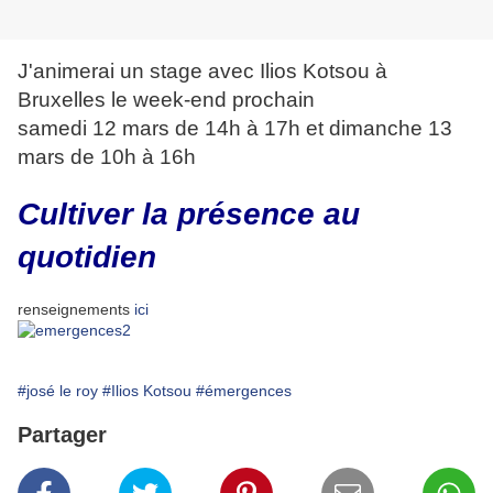
J'animerai un stage avec Ilios Kotsou à
Bruxelles le week-end prochain
samedi 12 mars de 14h à 17h et dimanche 13
mars de 10h à 16h
Cultiver la présence au
quotidien
renseignements
ici
#josé le roy
#Ilios Kotsou
#émergences
Partager