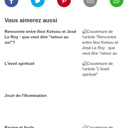
Vous aimerez aussi
Rencontre entre Ilios Kotsou et José
Le Roy : que veut dire "retour au
soi"?
L'éveil spirituel
Jouir de l'illumination
Racine et fruits