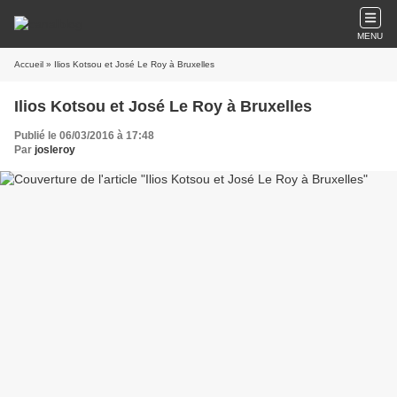
MENU
Accueil
» Ilios Kotsou et José Le Roy à Bruxelles
Ilios Kotsou et José Le Roy à Bruxelles
Publié le 06/03/2016 à 17:48
Par
josleroy