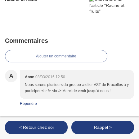
Commentaires
Ajouter un commentaire
A
Anne
08/03/2016 12:50
Nous serons plusieurs du groupe-atelier VST de Bruxelles à y
participer.<br /> <br /> Merci de venir jusqu'à nous !
Répondre
< Retour chez soi
Rappel >