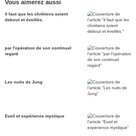
Vous aimerez aussi
il faut que les chrétiens soient
debout et éveillés.
par l'opération de son continuel
regard
Les nuits de Jung
Eveil et expérience mystique