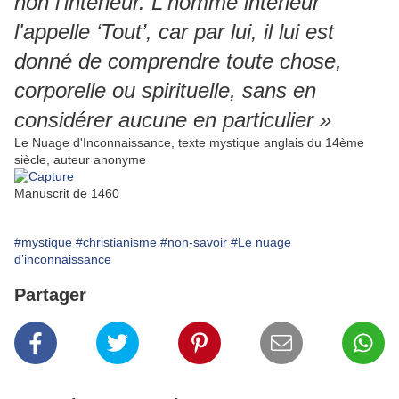
non l'intérieur. L'homme intérieur
l'appelle ‘Tout’, car par lui, il lui est
donné de comprendre toute chose,
corporelle ou spirituelle, sans en
considérer aucune en particulier »
Le Nuage d'Inconnaissance, texte mystique anglais du 14ème
siècle, auteur anonyme
Manuscrit de 1460
#mystique
#christianisme
#non-savoir
#Le nuage
d’inconnaissance
Partager