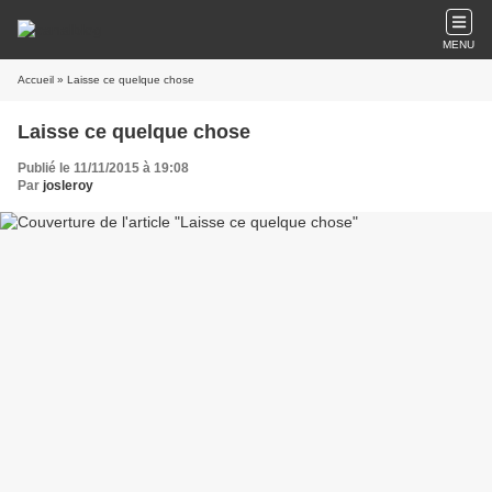
MENU
Accueil
» Laisse ce quelque chose
Laisse ce quelque chose
Publié le 11/11/2015 à 19:08
Par
josleroy