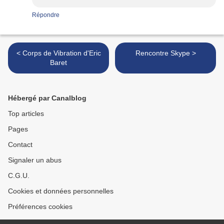
Répondre
< Corps de Vibration d'Eric
Rencontre Skype >
Baret
Hébergé par Canalblog
Top articles
Pages
Contact
Signaler un abus
C.G.U.
Cookies et données personnelles
Préférences cookies