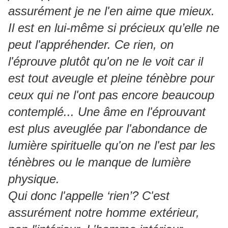
assurément je ne l'en aime que mieux.
Il est en lui-même si précieux qu’elle ne
peut l'appréhender. Ce rien, on
l'éprouve plutôt qu'on ne le voit car il
est tout aveugle et pleine ténèbre pour
ceux qui ne l'ont pas encore beaucoup
contemplé... Une âme en l'éprouvant
est plus aveuglée par l'abondance de
lumière spirituelle qu'on ne l'est par les
ténèbres ou le manque de lumière
physique.
Qui donc l'appelle ‘rien’? C'est
assurément notre homme extérieur,