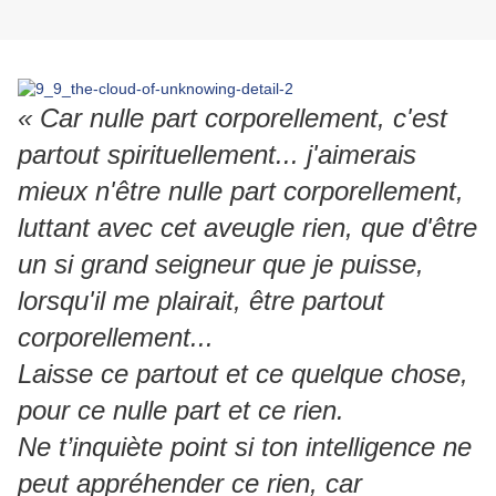
« Car nulle part corporellement, c'est
partout spirituellement... j'aimerais
mieux n'être nulle part corporellement,
luttant avec cet aveugle rien, que d'être
un si grand seigneur que je puisse,
lorsqu'il me plairait, être partout
corporellement...
Laisse ce partout et ce quelque chose,
pour ce nulle part et ce rien.
Ne t’inquiète point si ton intelligence ne
peut appréhender ce rien, car