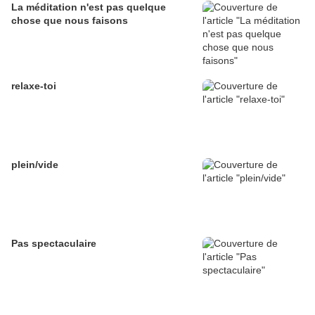
La méditation n'est pas quelque
chose que nous faisons
relaxe-toi
plein/vide
Pas spectaculaire