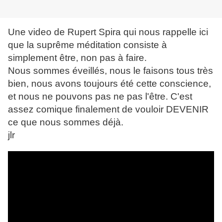
Une video de Rupert Spira qui nous rappelle ici
que la suprême méditation consiste à
simplement être, non pas à faire.
Nous sommes éveillés, nous le faisons tous très
bien, nous avons toujours été cette conscience,
et nous ne pouvons pas ne pas l'être. C'est
assez comique finalement de vouloir DEVENIR
ce que nous sommes déjà.
jlr