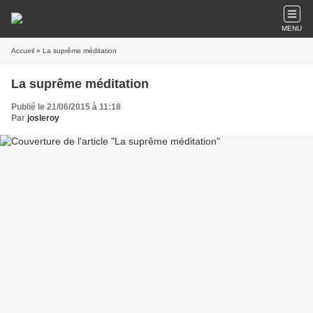
MENU
Accueil
» La suprême méditation
La suprême méditation
Publié le 21/06/2015 à 11:18
Par
josleroy