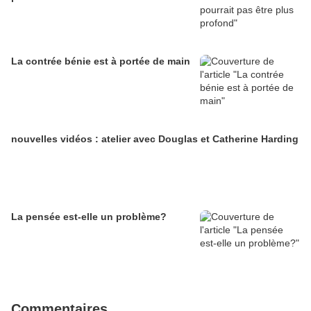
La contrée bénie est à portée de main
nouvelles vidéos : atelier avec Douglas et Catherine Harding
La pensée est-elle un problème?
Commentaires