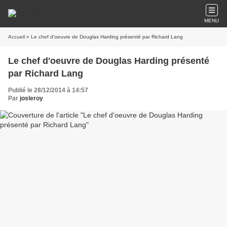
MENU
Accueil
» Le chef d'oeuvre de Douglas Harding présenté par Richard Lang
Le chef d'oeuvre de Douglas Harding présenté
par Richard Lang
Publié le 28/12/2014 à 14:57
Par
josleroy