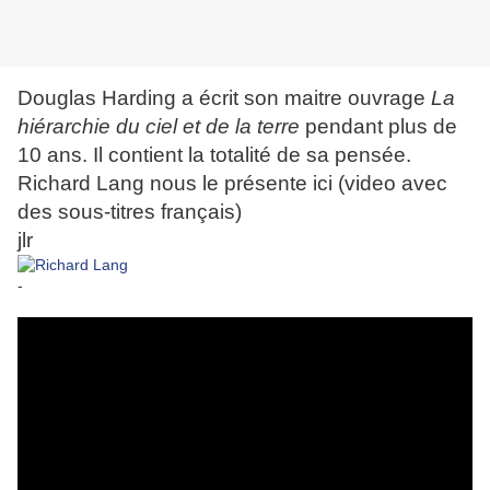
Douglas Harding a écrit son maitre ouvrage
La
hiérarchie du ciel et de la terre
pendant plus de
10 ans. Il contient la totalité de sa pensée.
Richard Lang nous le présente ici (video avec
des sous-titres français)
jlr
-