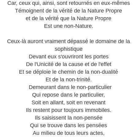
Car, ceux qui, ainsi, sont retournés en eux-mêmes
Témoignent de la vérité de la Nature Propre
et de la vérité que la Nature Propre
Est une non-Nature.
Ceux-là auront vraiment dépassé le domaine de la
sophistique
Devant eux s'ouvriront les portes
De l'Unicité de la cause et de l'effet
Et se déploie le chemin de la non-dualité
Et de la non-trinité.
Demeurant dans le non-particulier
Qui repose dans le particulier,
Soit en allant, soit en revenant
Ils restent pour toujours immobiles.
Ils saisissent la non-pensée
Qui se trouve dans les pensées
Au milieu de tous leurs actes,