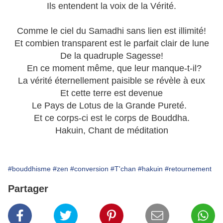
Ils entendent la voix de la Vérité.
Comme le ciel du Samadhi sans lien est illimité!
Et combien transparent est le parfait clair de lune
De la quadruple Sagesse!
En ce moment même, que leur manque-t-il?
La vérité éternellement paisible se révèle à eux
Et cette terre est devenue
Le Pays de Lotus de la Grande Pureté.
Et ce corps-ci est le corps de Bouddha.
Hakuin, Chant de méditation
#bouddhisme
#zen
#conversion
#T'chan
#hakuin
#retournement
Partager