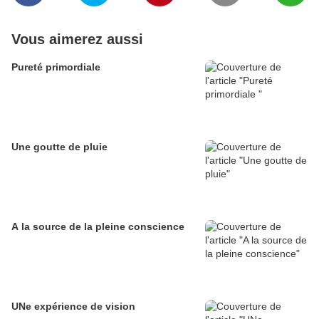
Vous aimerez aussi
Pureté primordiale
Une goutte de pluie
A la source de la pleine conscience
UNe expérience de vision