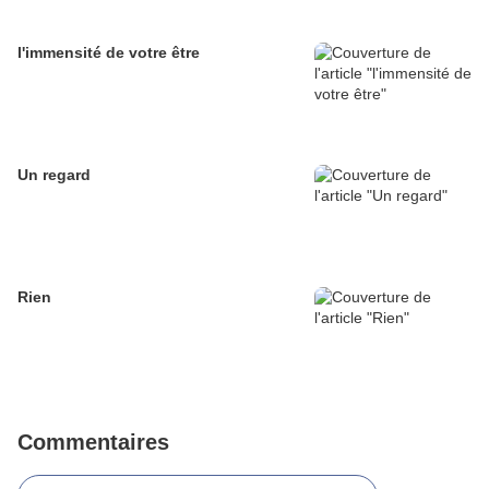
l'immensité de votre être
Un regard
Rien
Commentaires