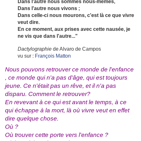
Dans l'autre nous sommes nous-mêmes,
Dans l'autre nous vivons ;
Dans celle-ci nous mourons, c'est là ce que vivre
veut dire.
En ce moment, aux prises avec cette nausée, je
ne vis que dans l'autre..."
Dactylographie
de Alvaro de Campos
vu sur :
François Matton
Nous pouvons retrouver ce monde de l'enfance
, ce monde qui n'a pas d'âge, qui est toujours
jeune. Ce n'était pas un rêve, et il n'a pas
disparu. Comment le retrouver?
En revevant à ce qui est avant le temps, à ce
qui échappe à la mort, là où vivre veut en effet
dire quelque chose.
Où ?
Où trouver cette porte vers l'enfance ?