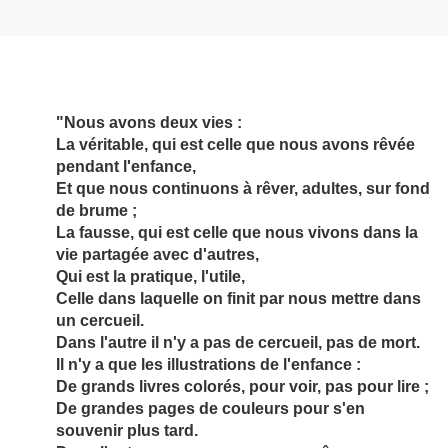
"Nous avons deux vies :
La véritable, qui est celle que nous avons rêvée
pendant l'enfance,
Et que nous continuons à rêver, adultes, sur fond
de brume ;
La fausse, qui est celle que nous vivons dans la
vie partagée avec d'autres,
Qui est la pratique, l'utile,
Celle dans laquelle on finit par nous mettre dans
un cercueil.
Dans l'autre il n'y a pas de cercueil, pas de mort.
Il n'y a que les illustrations de l'enfance :
De grands livres colorés, pour voir, pas pour lire ;
De grandes pages de couleurs pour s'en
souvenir plus tard.