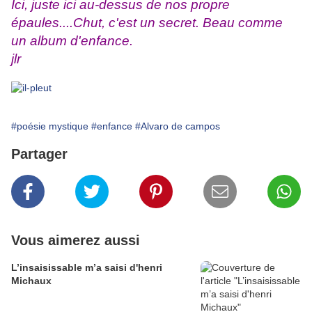
Ici, juste ici au-dessus de nos propre
épaules....Chut, c'est un secret. Beau comme
un album d'enfance.
jlr
#poésie mystique
#enfance
#Alvaro de campos
Partager
Vous aimerez aussi
L’insaisissable m’a saisi d'henri
Michaux