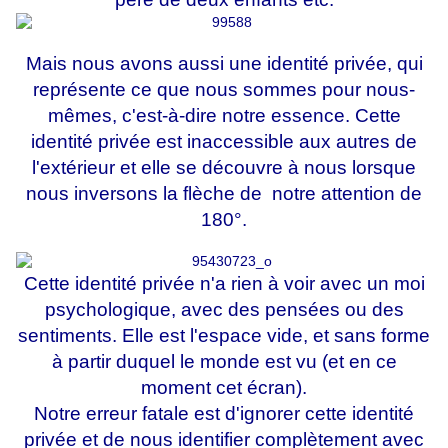
Mais nous avons aussi une identité privée, qui
représente ce que nous sommes pour nous-
mêmes, c'est-à-dire notre essence. Cette
identité privée est inaccessible aux autres de
l'extérieur et elle se découvre à nous lorsque
nous inversons la flèche de notre attention de
180°.
Cette identité privée n'a rien à voir avec un moi
psychologique, avec des pensées ou des
sentiments. Elle est l'espace vide, et sans forme
à partir duquel le monde est vu (et en ce
moment cet écran).
Notre erreur fatale est d'ignorer cette identité
privée et de nous identifier complètement avec