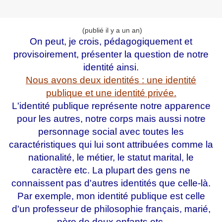
(publié il y a un an)
On peut, je crois, pédagogiquement et
provisoirement, présenter la question de notre
identité ainsi.
Nous avons deux identités : une identité
publique et une identité privée.
L'identité publique représente notre apparence
pour les autres, notre corps mais aussi notre
personnage social avec toutes les
caractéristiques qui lui sont attribuées comme la
nationalité, le métier, le statut marital, le
caractère etc. La plupart des gens ne
connaissent pas d'autres identités que celle-là.
Par exemple, mon identité publique est celle
d'un professeur de philosophie français, marié,
père de deux enfants etc.