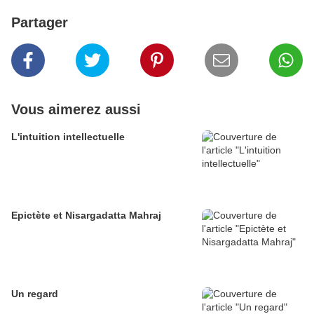
Partager
Vous aimerez aussi
L'intuition intellectuelle
Epictète et Nisargadatta Mahraj
Un regard