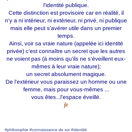
l'identité publique.
Cette distinction est provisoire car en réalité, il
n'y a ni intérieur, ni extérieur, ni privé, ni publique
mais elle peut s'avérer utile dans un premier
temps.
Ainsi, voir sa vraie nature (appelée ici identité
privée) c'est connaître un secret que les autres
ne voient pas (à moins qu'ils ne s'éveillent eux-
mêmes à leur vraie nature);
un secret absolument magique.
De l'extérieur vous paraissez un homme ou une
femme, mais pour vous-mêmes ...
vous êtes...l'espace éveillé.
jlr
#philosophie
#connaissance de soi
#identité