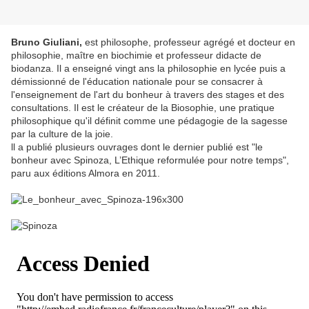
Bruno Giuliani,
est philosophe, professeur agrégé et docteur en
philosophie, maître en biochimie et professeur didacte de
biodanza. Il a enseigné vingt ans la philosophie en lycée puis a
démissionné de l'éducation nationale pour se consacrer à
l'enseignement de l'art du bonheur à travers des stages et des
consultations. Il est le créateur de la Biosophie, une pratique
philosophique qu'il définit comme une pédagogie de la sagesse
par la culture de la joie.
ll a publié plusieurs ouvrages dont le dernier publié est "le
bonheur avec Spinoza, L’Ethique reformulée pour notre temps",
paru aux éditions Almora en 2011.