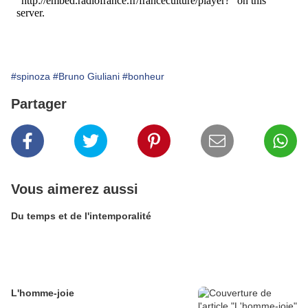
#spinoza
#Bruno Giuliani
#bonheur
Partager
Vous aimerez aussi
Du temps et de l'intemporalité
L'homme-joie