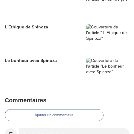
L'Ethique de Spinoza
Le bonheur avec Spinoza
Commentaires
Ajouter un commentaire