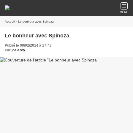
MENU
Accueil
» Le bonheur avec Spinoza
Le bonheur avec Spinoza
Publié le 09/02/2014 à 17:48
Par
josleroy