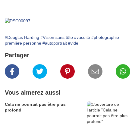
#Douglas Harding
#Vision sans tête
#vacuité
#photographie
première personne
#autoportrait
#vide
Partager
Vous aimerez aussi
Cela ne pourrait pas être plus
profond