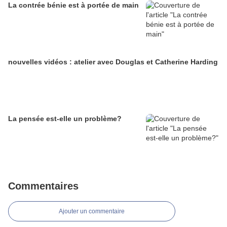
La contrée bénie est à portée de main
nouvelles vidéos : atelier avec Douglas et Catherine Harding
La pensée est-elle un problème?
Commentaires
Ajouter un commentaire