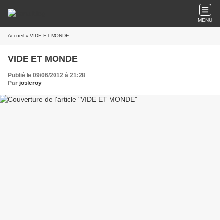
MENU
Accueil
» VIDE ET MONDE
VIDE ET MONDE
Publié le 09/06/2012 à 21:28
Par
josleroy