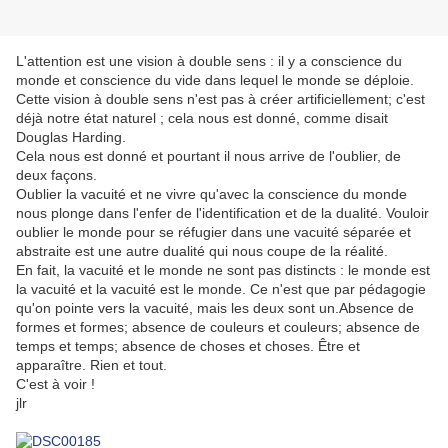
L'attention est une vision à double sens : il y a conscience du
monde et conscience du vide dans lequel le monde se déploie.
Cette vision à double sens n'est pas à créer artificiellement; c'est
déjà notre état naturel ; cela nous est donné, comme disait
Douglas Harding.
Cela nous est donné et pourtant il nous arrive de l'oublier, de
deux façons.
Oublier la vacuité et ne vivre qu'avec la conscience du monde
nous plonge dans l'enfer de l'identification et de la dualité. Vouloir
oublier le monde pour se réfugier dans une vacuité séparée et
abstraite est une autre dualité qui nous coupe de la réalité.
En fait, la vacuité et le monde ne sont pas distincts : le monde est
la vacuité et la vacuité est le monde. Ce n'est que par pédagogie
qu'on pointe vers la vacuité, mais les deux sont un.Absence de
formes et formes; absence de couleurs et couleurs; absence de
temps et temps; absence de choses et choses. Être et
apparaître. Rien et tout.
C'est à voir !
jlr