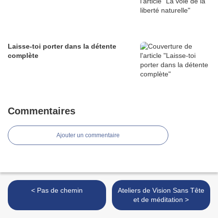
Laisse-toi porter dans la détente
complète
Commentaires
Ajouter un commentaire
< Pas de chemin
Ateliers de Vision Sans Tête
et de méditation >