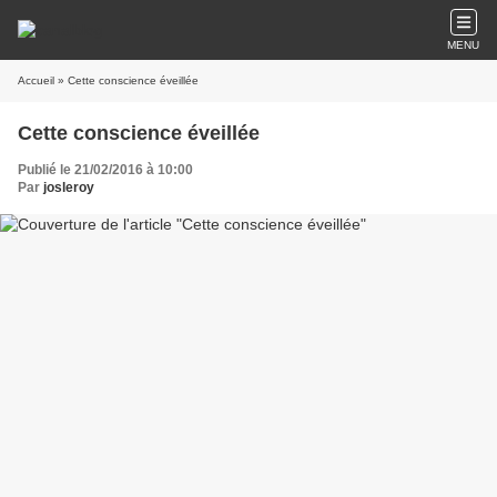
MENU
Accueil
» Cette conscience éveillée
Cette conscience éveillée
Publié le 21/02/2016 à 10:00
Par
josleroy