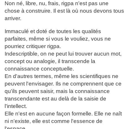
Non né, libre, nu, frais, rigpa n'est pas une
chose à construire. Il est là où nous devons tous
arriver.
Immaculé et doté de toutes les qualités
parfaites, même si vous le vouliez, vous ne
pourriez critiquer rigpa.
Indescriptible, on ne peut lui trouver aucun mot,
concept ou analogie, il transcende la
connaissance conceptuelle.
En d'autres termes, même les scientifiques ne
peuvent l'envisager. Ils ne comprennent que ce
qu'ils peuvent saisir, mais la connaissance
transcendante est au delà de la saisie de
l'intellect.
Elle n'est en aucune façon formelle. Elle ne naît
ni n'existe, elle est comme l'essence de
l'espace.