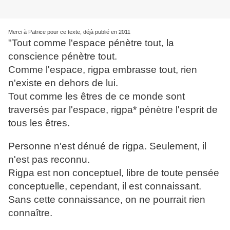
Merci à Patrice pour ce texte, déjà publié en 2011
"Tout comme l'espace pénètre tout, la
conscience pénètre tout.
Comme l'espace, rigpa embrasse tout, rien
n'existe en dehors de lui.
Tout comme les êtres de ce monde sont
traversés par l'espace, rigpa* pénètre l'esprit de
tous les êtres.
Personne n'est dénué de rigpa. Seulement, il
n'est pas reconnu.
Rigpa est non conceptuel, libre de toute pensée
conceptuelle, cependant, il est connaissant.
Sans cette connaissance, on ne pourrait rien
connaître.