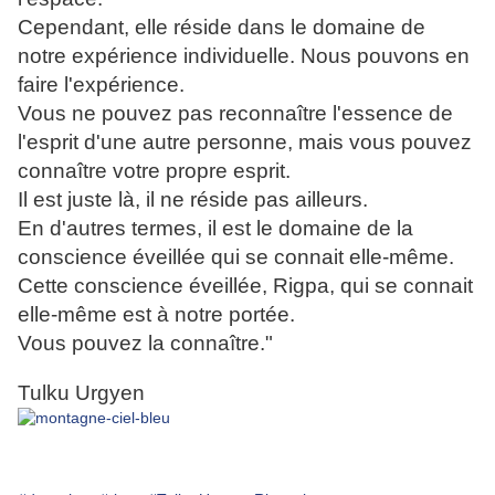
Cependant, elle réside dans le domaine de
notre expérience individuelle. Nous pouvons en
faire l'expérience.
Vous ne pouvez pas reconnaître l'essence de
l'esprit d'une autre personne, mais vous pouvez
connaître votre propre esprit.
Il est juste là, il ne réside pas ailleurs.
En d'autres termes, il est le domaine de la
conscience éveillée qui se connait elle-même.
Cette conscience éveillée, Rigpa, qui se connait
elle-même est à notre portée.
Vous pouvez la connaître."
Tulku Urgyen