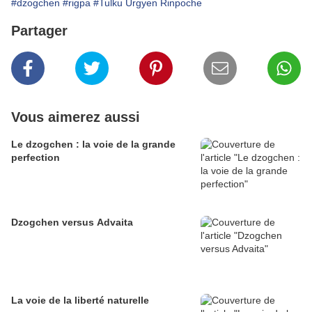
#dzogchen
#rigpa
#Tulku Urgyen Rinpoche
Partager
Vous aimerez aussi
Le dzogchen : la voie de la grande
perfection
Dzogchen versus Advaita
La voie de la liberté naturelle