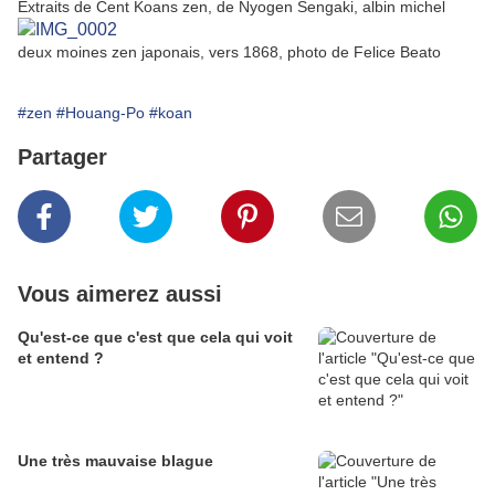
Extraits de Cent Koans zen, de Nyogen Sengaki, albin michel
deux moines zen japonais, vers 1868, photo de Felice Beato
#zen
#Houang-Po
#koan
Partager
Vous aimerez aussi
Qu'est-ce que c'est que cela qui voit
et entend ?
Une très mauvaise blague