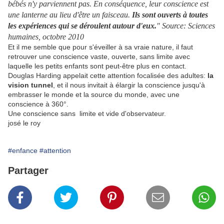
bébés n'y parviennent pas. En conséquence, leur conscience est
une lanterne au lieu d'être un faisceau.
Ils sont ouverts à toutes
les expériences qui se déroulent autour d'eux.
" Source: Sciences
humaines, octobre 2010
Et il me semble que pour s'éveiller à sa vraie nature, il faut
retrouver une conscience vaste, ouverte, sans limite avec
laquelle les petits enfants sont peut-être plus en contact.
Douglas Harding appelait cette attention focalisée des adultes:
la
vision tunnel
, et il nous invitait à élargir la conscience jusqu'à
embrasser le monde et la source du monde, avec une
conscience à 360°.
Une conscience sans limite et vide d'observateur.
josé le roy
#enfance
#attention
Partager