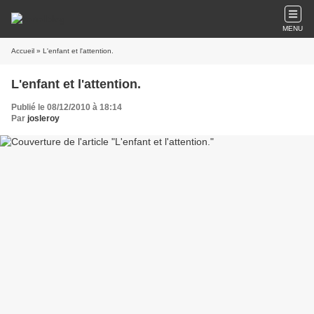
MENU
Accueil
» L'enfant et l'attention.
L'enfant et l'attention.
Publié le 08/12/2010 à 18:14
Par
josleroy