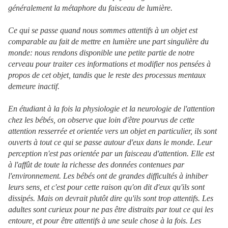
généralement la métaphore du faisceau de lumière.
Ce qui se passe quand nous sommes attentifs à un objet est
comparable au fait de mettre en lumière une part singulière du
monde: nous rendons disponible une petite partie de notre
cerveau pour traiter ces informations et modifier nos pensées à
propos de cet objet, tandis que le reste des processus mentaux
demeure inactif.
En étudiant à la fois la physiologie et la neurologie de l'attention
chez les bébés, on observe que loin d'être pourvus de cette
attention resserrée et orientée vers un objet en particulier, ils sont
ouverts à tout ce qui se passe autour d'eux dans le monde. Leur
perception n'est pas orientée par un faisceau d'attention. Elle est
à l'affût de toute la richesse des données contenues par
l'environnement. Les bébés ont de grandes difficultés à inhiber
leurs sens, et c'est pour cette raison qu'on dit d'eux qu'ils sont
dissipés. Mais on devrait plutôt dire qu'ils sont trop attentifs. Les
adultes sont curieux pour ne pas être distraits par tout ce qui les
entoure, et pour être attentifs à une seule chose à la fois. Les