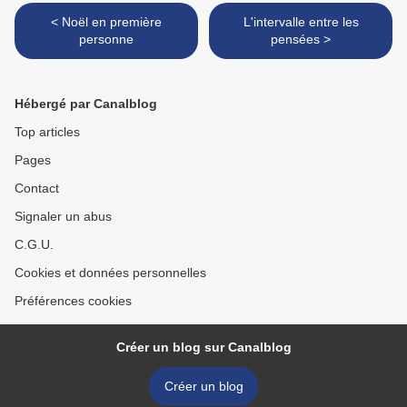
< Noël en première
L'intervalle entre les
personne
pensées >
Hébergé par Canalblog
Top articles
Pages
Contact
Signaler un abus
C.G.U.
Cookies et données personnelles
Préférences cookies
Créer un blog sur Canalblog
Créer un blog