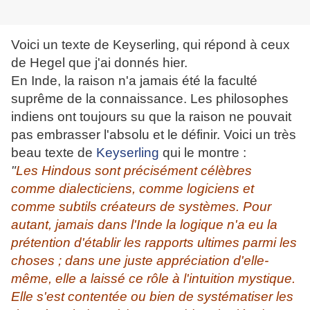
Voici un texte de Keyserling, qui répond à ceux
de Hegel que j'ai donnés hier.
En Inde, la raison n'a jamais été la faculté
suprême de la connaissance. Les philosophes
indiens ont toujours su que la raison ne pouvait
pas embrasser l'absolu et le définir. Voici un très
beau texte de
Keyserling
qui le montre :
"
Les Hindous sont précisément célèbres
comme dialecticiens, comme logiciens et
comme subtils créateurs de systèmes. Pour
autant, jamais dans l'Inde la logique n'a eu la
prétention d'établir les rapports ultimes parmi les
choses ; dans une juste appréciation d'elle-
même, elle a laissé ce rôle à l'intuition mystique.
Elle s'est contentée ou bien de systématiser les