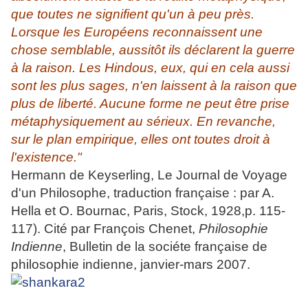
que toutes ne signifient qu'un à peu près.
Lorsque les Européens reconnaissent une
chose semblable, aussitôt ils déclarent la guerre
à la raison. Les Hindous, eux, qui en cela aussi
sont les plus sages, n'en laissent à la raison que
plus de liberté. Aucune forme ne peut être prise
métaphysiquement au sérieux. En revanche,
sur le plan empirique, elles ont toutes droit à
l'existence."
Hermann de Keyserling, Le Journal de Voyage
d'un Philosophe, traduction française : par A.
Hella et O. Bournac, Paris, Stock, 1928,p. 115-
117). Cité par François Chenet,
Philosophie
Indienne
, Bulletin de la sociéte française de
philosophie indienne, janvier-mars 2007.