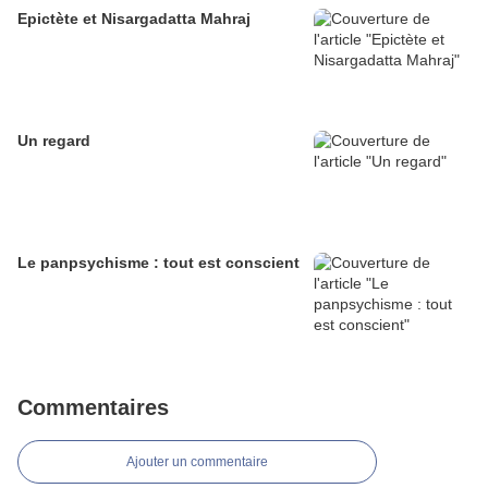
Epictète et Nisargadatta Mahraj
Un regard
Le panpsychisme : tout est conscient
Commentaires
Ajouter un commentaire