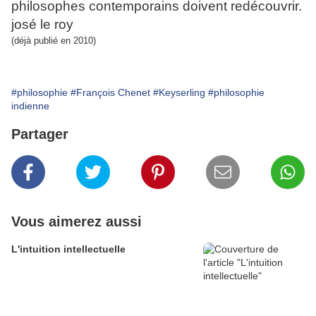
philosophes contemporains doivent redécouvrir.
josé le roy
(déjà publié en 2010)
#philosophie
#François Chenet
#Keyserling
#philosophie
indienne
Partager
Vous aimerez aussi
L'intuition intellectuelle