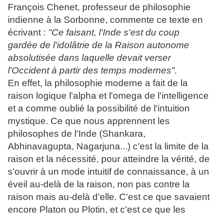
François Chenet, professeur de philosophie
indienne à la Sorbonne, commente ce texte en
écrivant :
"Ce faisant, l'Inde s'est du coup
gardée de l'idolâtrie de la Raison autonome
absolutisée dans laquelle devait verser
l'Occident à partir des temps modernes".
En effet, la philosophie moderne a fait de la
raison logique l'alpha et l'omega de l'intelligence
et a comme oublié la possibilité de l'intuition
mystique. Ce que nous apprennent les
philosophes de l'Inde (Shankara,
Abhinavagupta, Nagarjuna...) c'est la limite de la
raison et la nécessité, pour atteindre la vérité, de
s'ouvrir à un mode intuitif de connaissance, à un
éveil au-delà de la raison, non pas contre la
raison mais au-delà d'elle. C'est ce que savaient
encore Platon ou Plotin, et c'est ce que les