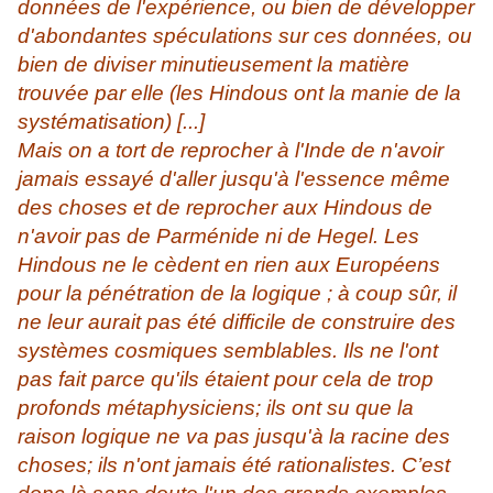
données de l'expérience, ou bien de développer
d'abondantes spéculations sur ces données, ou
bien de diviser minutieusement la matière
trouvée par elle (les Hindous ont la manie de la
systématisation) [...]
Mais on a tort de reprocher à l'Inde de n'avoir
jamais essayé d'aller jusqu'à l'essence même
des choses et de reprocher aux Hindous de
n'avoir pas de Parménide ni de Hegel. Les
Hindous ne le cèdent en rien aux Européens
pour la pénétration de la logique ; à coup sûr, il
ne leur aurait pas été difficile de construire des
systèmes cosmiques semblables. Ils ne l'ont
pas fait parce qu'ils étaient pour cela de trop
profonds métaphysiciens; ils ont su que la
raison logique ne va pas jusqu'à la racine des
choses; ils n'ont jamais été rationalistes. C’est