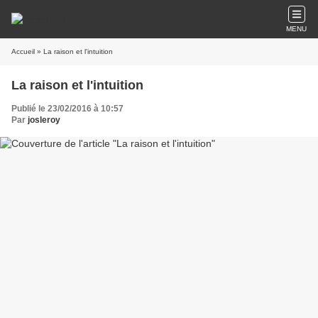
MENU
Accueil
» La raison et l'intuition
La raison et l'intuition
Publié le 23/02/2016 à 10:57
Par
josleroy