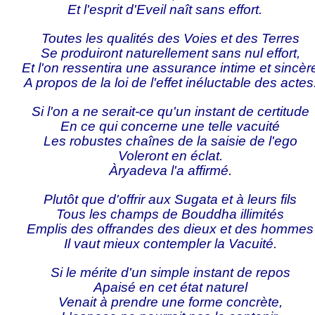
Et l'esprit d'Eveil naît sans effort.
Toutes les qualités des Voies et des Terres
Se produiront naturellement sans nul effort,
Et l'on ressentira une assurance intime et sincèr
A propos de la loi de l'effet inéluctable des actes
Si l'on a ne serait-ce qu'un instant de certitude
En ce qui concerne une telle vacuité
Les robustes chaînes de la saisie de l'ego
Voleront en éclat.
Àryadeva l'a affirmé.
Plutôt que d'offrir aux Sugata et à leurs fils
Tous les champs de Bouddha illimités
Emplis des offrandes des dieux et des hommes
Il vaut mieux contempler la Vacuité.
Si le mérite d'un simple instant de repos
Apaisé en cet état naturel
Venait à prendre une forme concrète,